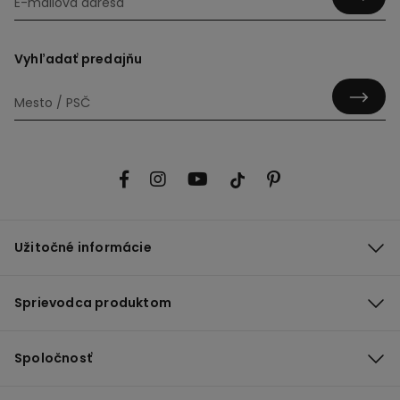
Vyhľadať predajňu
Užitočné informácie
Sprievodca produktom
Spoločnosť