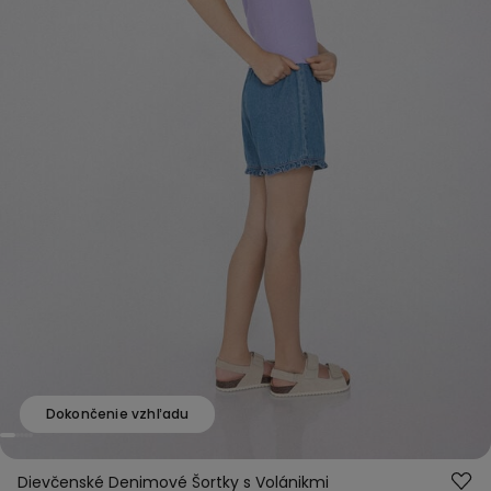
Dokončenie vzhľadu
Dievčenské Denimové Šortky s Volánikmi