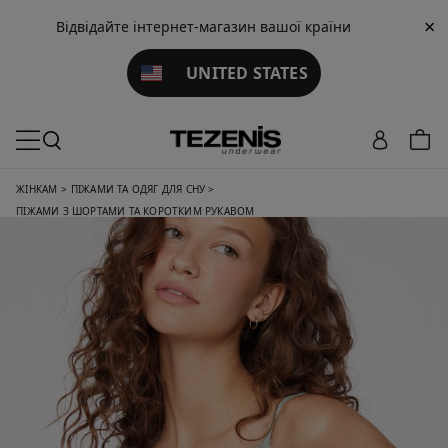
×
Відвідайте інтернет-магазин вашої країни
UNITED STATES
ЖІНКАМ
>
ПІЖАМИ ТА ОДЯГ ДЛЯ СНУ
>
ПІЖАМИ З ШОРТАМИ ТА КОРОТКИМ РУКАВОМ