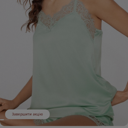
Завершити акцію