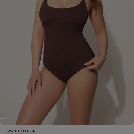
GRATIS VERSAND