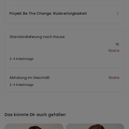
Projekt Be The Change: Rückverfolgbarkeit
Standardlieferung nach Hause
1€
Gratis
2-4 Arbeitstage
Abholung im Geschäft
Gratis
2-4 Arbeitstage
Das könnte Dir auch gefallen