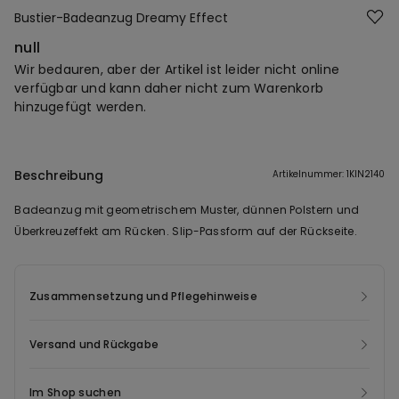
Bustier-Badeanzug Dreamy Effect
null
Wir bedauren, aber der Artikel ist leider nicht online
verfügbar und kann daher nicht zum Warenkorb
hinzugefügt werden.
Beschreibung
Artikelnummer: 1KIN2140
Badeanzug mit geometrischem Muster, dünnen Polstern und
Überkreuzeffekt am Rücken. Slip-Passform auf der Rückseite.
Zusammensetzung und Pflegehinweise
Versand und Rückgabe
Im Shop suchen