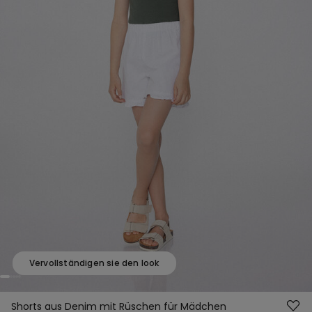
Vervollständigen sie den look
Shorts aus Denim mit Rüschen für Mädchen