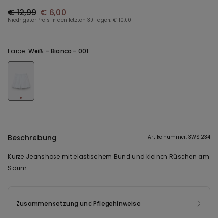
€ 12,99
€ 6,00
Niedrigster Preis in den letzten 30 Tagen:
€ 10,00
Farbe:
Weiß -
Bianco - 001
Beschreibung
Artikelnummer: 3WS1234
Kurze Jeanshose mit elastischem Bund und kleinen Rüschen am
Saum.
Zusammensetzung und Pflegehinweise