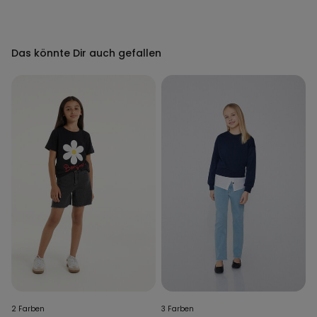
Das könnte Dir auch gefallen
2 Farben
3 Farben