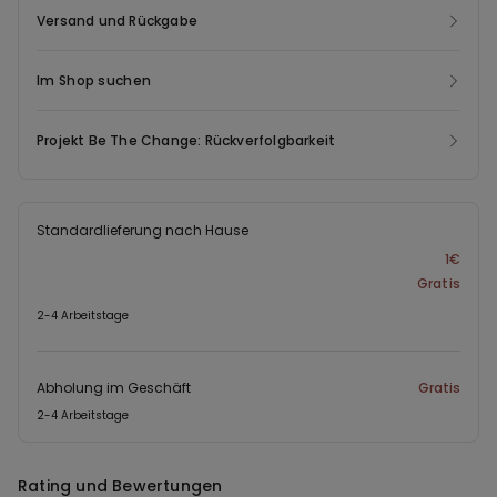
Tragekomfort garantiert werden.
Versand und Rückgabe
Im Shop suchen
Projekt Be The Change: Rückverfolgbarkeit
Standardlieferung nach Hause
1€
Gratis
2-4 Arbeitstage
Abholung im Geschäft
Gratis
2-4 Arbeitstage
Rating und Bewertungen