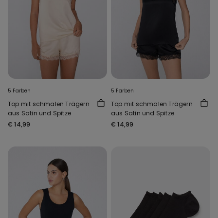
5 Farben
5 Farben
Top mit schmalen Trägern
Top mit schmalen Trägern
aus Satin und Spitze
aus Satin und Spitze
€ 14,99
€ 14,99