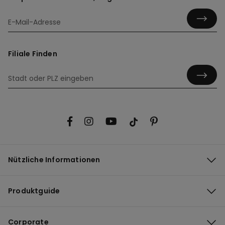
Filiale Finden
Nützliche Informationen
Produktguide
Corporate