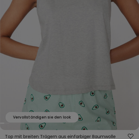
Vervollständigen sie den look
Top mit breiten Trägern aus einfarbiger Baumwolle