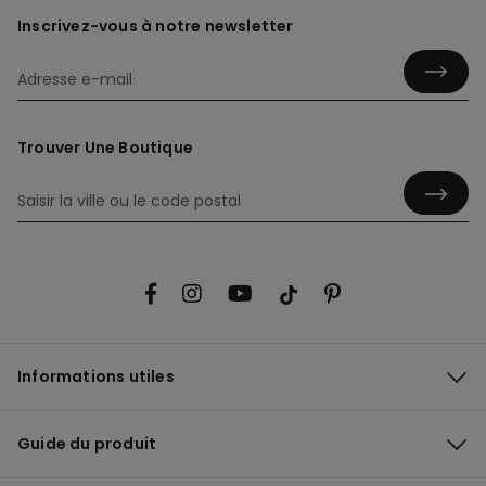
Inscrivez-vous à notre newsletter
Trouver Une Boutique
Informations utiles
Guide du produit