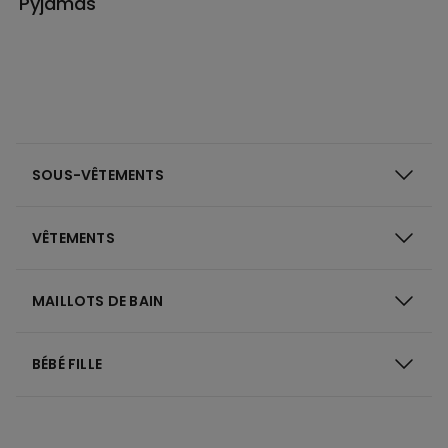
Pyjamas
SOUS-VÊTEMENTS
VÊTEMENTS
MAILLOTS DE BAIN
BÉBÉ FILLE