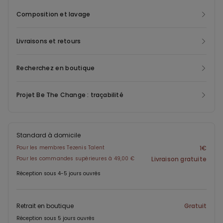
Composition et lavage
Livraisons et retours
Recherchez en boutique
Projet Be The Change : traçabilité
Standard à domicile
Pour les membres Tezenis Talent
1€
Pour les commandes supérieures à 49,00 €
Livraison gratuite
Réception sous 4-5 jours ouvrés
Retrait en boutique
Gratuit
Réception sous 5 jours ouvrés