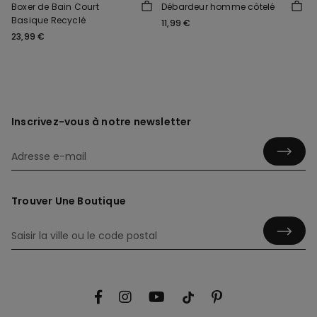
Boxer de Bain Court
Débardeur homme côtelé
Basique Recyclé
11,99 €
23,99 €
Inscrivez-vous à notre newsletter
Trouver Une Boutique