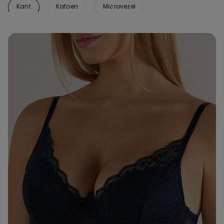
Kant
Katoen
Microvezel