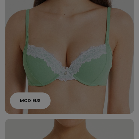
MODIEUS