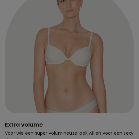
Extra volume
Voor wie een super volumineuze look wil en voor een sexy