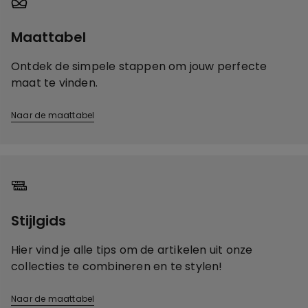
Maattabel
Ontdek de simpele stappen om jouw perfecte
maat te vinden.
Naar de maattabel
Stijlgids
Hier vind je alle tips om de artikelen uit onze
collecties te combineren en te stylen!
Naar de maattabel