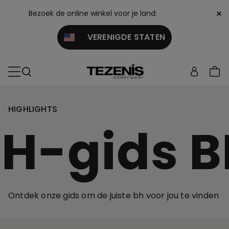
×
Bezoek de online winkel voor je land:
VERENIGDE STATEN
HIGHLIGHTS
H-gids
B
Ontdek onze gids om de juiste bh voor jou te vinden