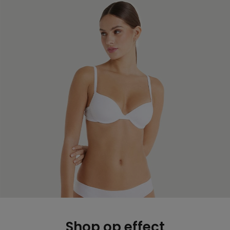
Shop op effect