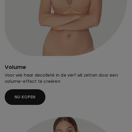
Volume
Voor wie haar decolleté in de verf wil zetten door een
volume-effect te creëren
NU KOPEN