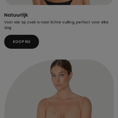
Natuurlijk
Voor wie op zoek is naar lichte vulling, perfect voor elke
dag
KOOP NU