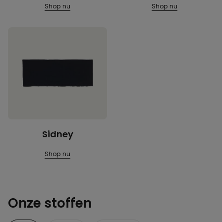
Shop nu
Shop nu
Sidney
Shop nu
Onze stoffen