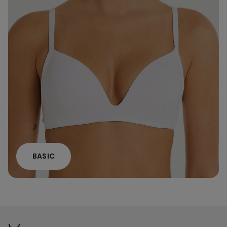
BASIC