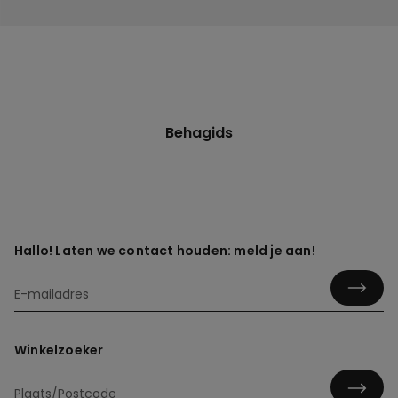
Behagids
Hallo! Laten we contact houden: meld je aan!
Winkelzoeker