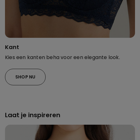
Kant
Kies een kanten beha voor een elegante look.
SHOP NU
Laat je inspireren