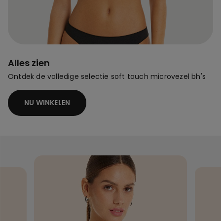
Alles zien
Ontdek de volledige selectie soft touch microvezel bh's
NU WINKELEN