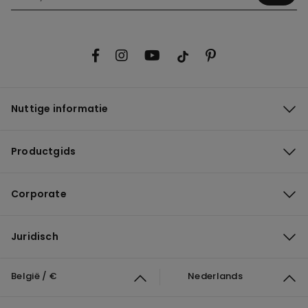
Nuttige informatie
Productgids
Corporate
Juridisch
België / €
Nederlands