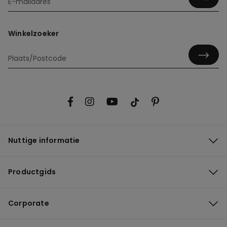
Winkelzoeker
Nuttige informatie
Productgids
Corporate