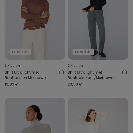
Extra licht
Extra licht
6 Kleuren
2 Kleuren
Shirt Ultralicht met
Shirt Ultralight met
Boothals en Merinowol
Boothals Kant/Merinowol
19,99 €
20,99 €