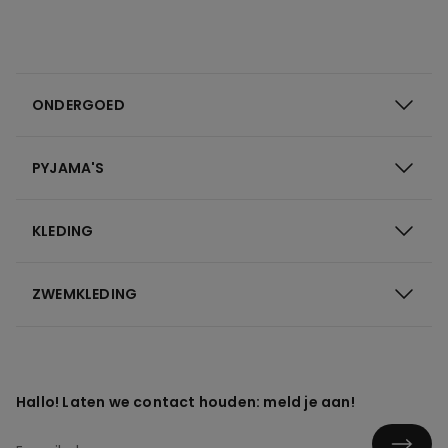
ONDERGOED
PYJAMA'S
KLEDING
ZWEMKLEDING
Hallo! Laten we contact houden: meld je aan!