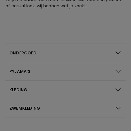
of casual look, wij hebben wat je zoekt.
ONDERGOED
PYJAMA’S
KLEDING
ZWEMKLEDING