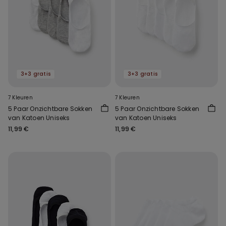
3+3 gratis
3+3 gratis
7 Kleuren
7 Kleuren
5 Paar Onzichtbare Sokken
5 Paar Onzichtbare Sokken
van Katoen Uniseks
van Katoen Uniseks
11,99 €
11,99 €