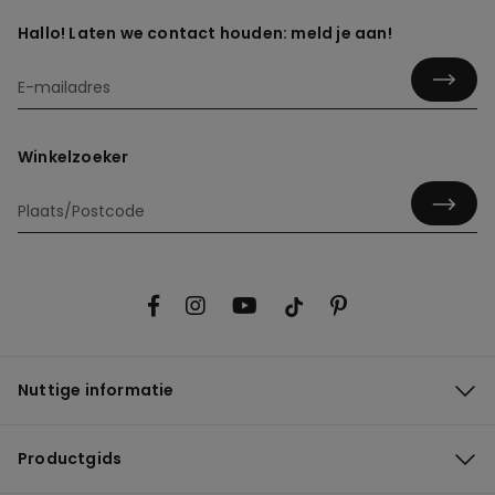
Hallo! Laten we contact houden: meld je aan!
Winkelzoeker
Nuttige informatie
Productgids