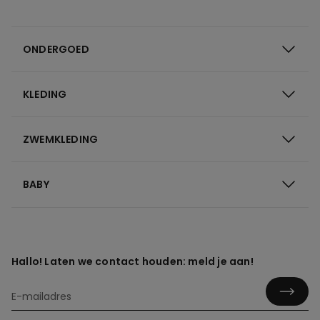
ONDERGOED
KLEDING
ZWEMKLEDING
BABY
Hallo! Laten we contact houden: meld je aan!