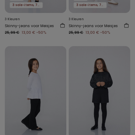
3 sale-items, 70% korting
3 sale-items, 70% korting
3 Kleuren
3 Kleuren
Skinny-jeans voor Meisjes
Skinny-jeans voor Meisjes
25,99 €
13,00 €
-50%
25,99 €
13,00 €
-50%