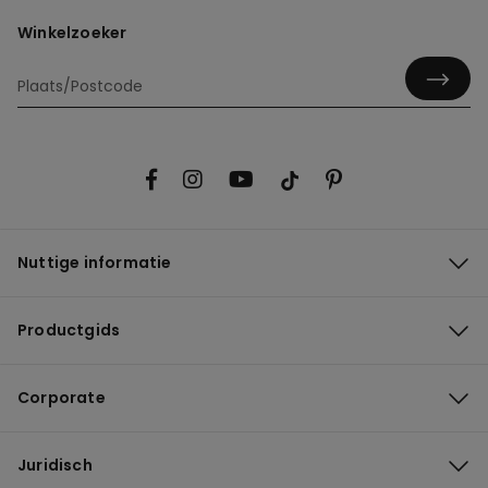
Winkelzoeker
Nuttige informatie
Productgids
Corporate
Juridisch