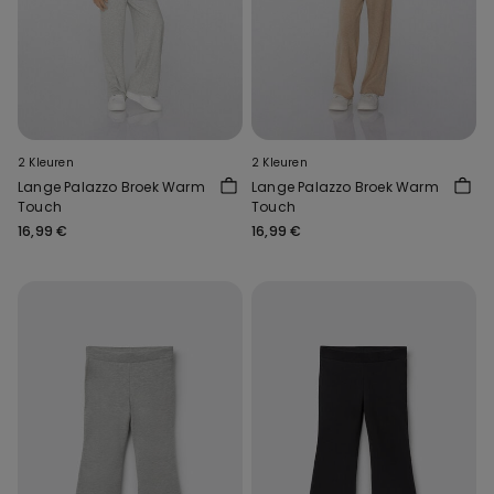
2 Kleuren
2 Kleuren
Lange Palazzo Broek Warm
Lange Palazzo Broek Warm
Touch
Touch
16,99 €
16,99 €