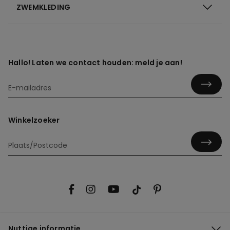
ZWEMKLEDING
Hallo! Laten we contact houden: meld je aan!
Winkelzoeker
Nuttige informatie