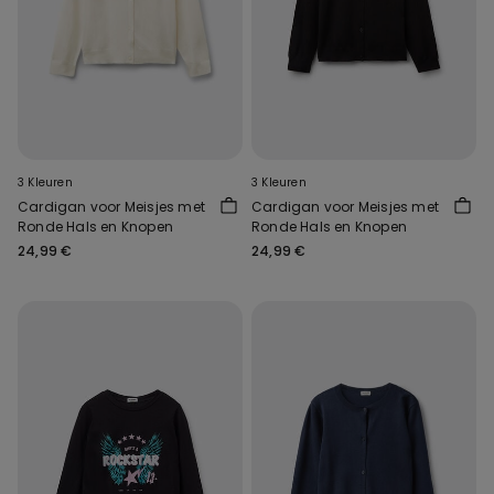
3 Kleuren
3 Kleuren
Cardigan voor Meisjes met
Cardigan voor Meisjes met
Ronde Hals en Knopen
Ronde Hals en Knopen
24,99 €
24,99 €