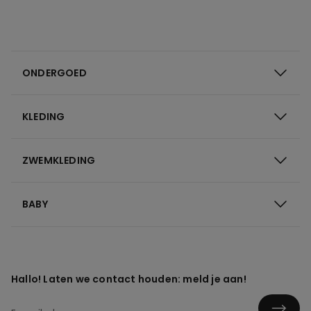
ONDERGOED
KLEDING
ZWEMKLEDING
BABY
Hallo! Laten we contact houden: meld je aan!