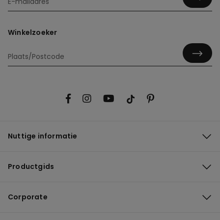
Winkelzoeker
Nuttige informatie
Productgids
Corporate