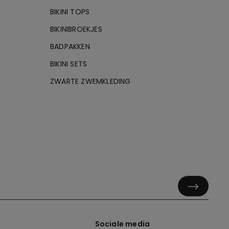
BIKINI TOPS
BIKINIBROEKJES
BADPAKKEN
BIKINI SETS
ZWARTE ZWEMKLEDING
Sociale media