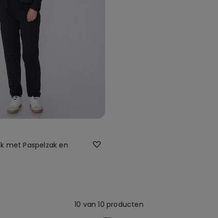
k met Paspelzak en
10 van 10 producten