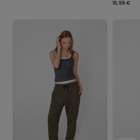
16,99 €