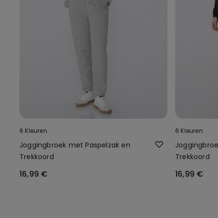
6 Kleuren
6 Kleuren
Joggingbroek met Paspelzak en
Joggingbroe
Trekkoord
Trekkoord
16,99 €
16,99 €