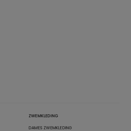
ZWEMKLEDING
DAMES ZWEMKLEDING