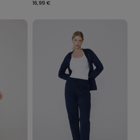
16,99 €