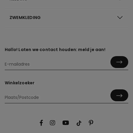
ZWEMKLEDING
Hallo! Laten we contact houden: meld je aan!
Winkelzoeker