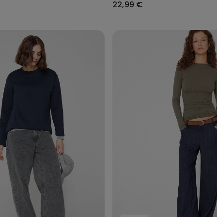
22,99 €