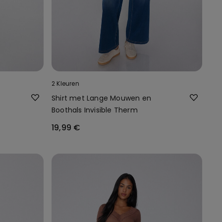
2 Kleuren
Shirt met Lange Mouwen en
Boothals Invisible Therm
19,99 €