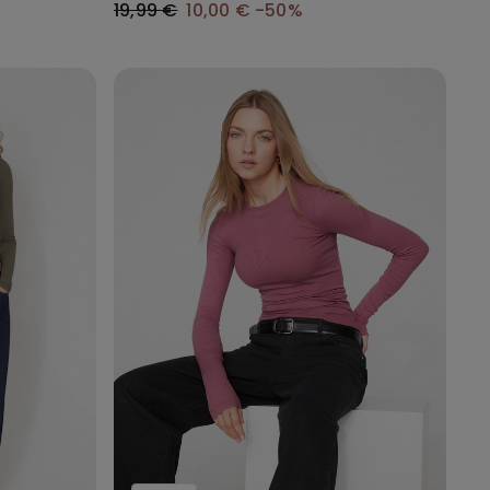
19,99 €
10,00 €
-50%