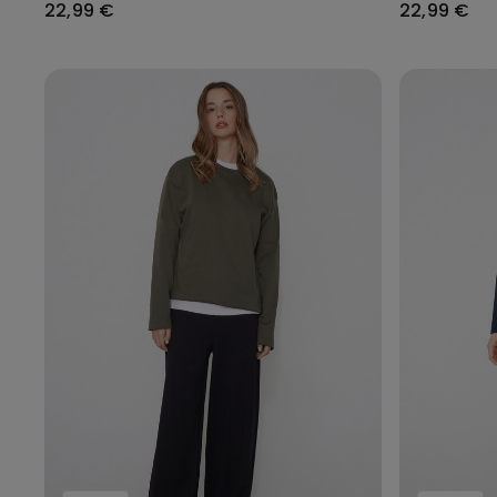
22,99 €
22,99 €