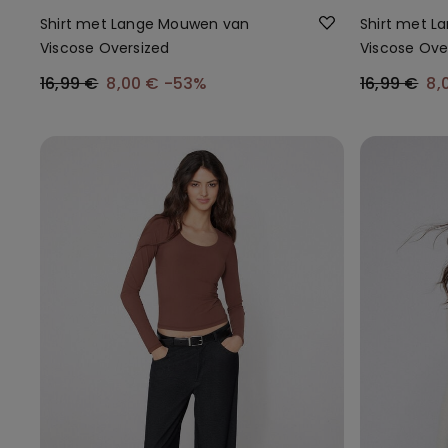
Shirt met Lange Mouwen van
Shirt met 
Viscose Oversized
Viscose Ove
16,99 €
8,00 €
-53%
16,99 €
8,