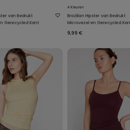
4 Kleuren
pster van Bedrukt
Brazilian Hipster van Bedrukt
en Gerecycled Kant
Microvezel en Gerecycled Kan
9,99 €