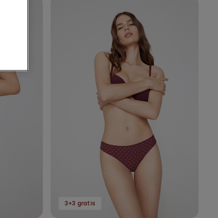
3+3 gratis