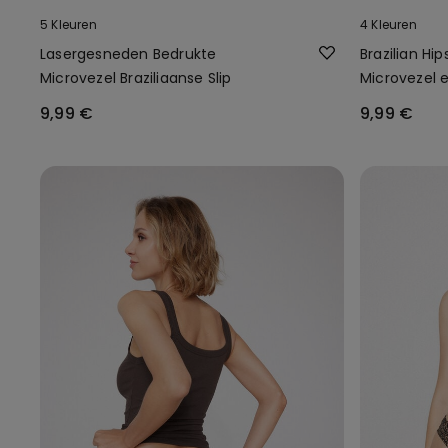
5 Kleuren
4 Kleuren
Lasergesneden Bedrukte
Brazilian Hi
Microvezel Braziliaanse Slip
Microvezel 
9,99 €
9,99 €