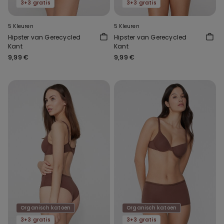
3+3 gratis
3+3 gratis
5 Kleuren
5 Kleuren
Hipster van Gerecycled
Hipster van Gerecycled
Kant
Kant
9,99 €
9,99 €
Organisch katoen
Organisch katoen
3+3 gratis
3+3 gratis