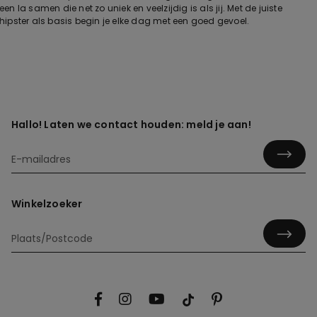
een la samen die net zo uniek en veelzijdig is als jij. Met de juiste
hipster als basis begin je elke dag met een goed gevoel.
Hallo! Laten we contact houden: meld je aan!
Winkelzoeker