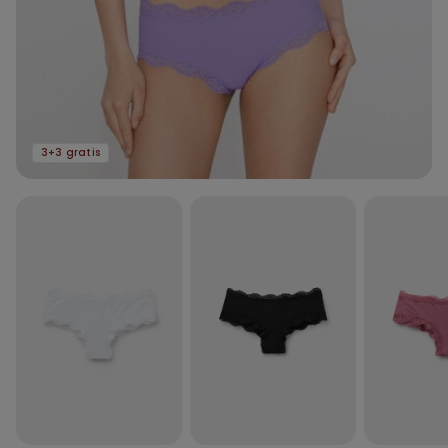
3+3 gratis