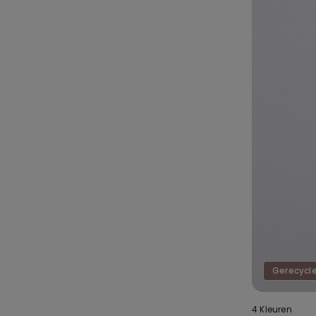
4 Kleuren