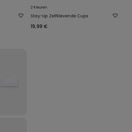
2 Kleuren
Stay-Up Zelfklevende Cups
19,99 €