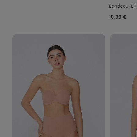
Bandeau-BH 
10,99 €