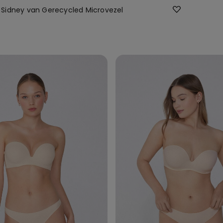
Sidney van Gerecycled Microvezel