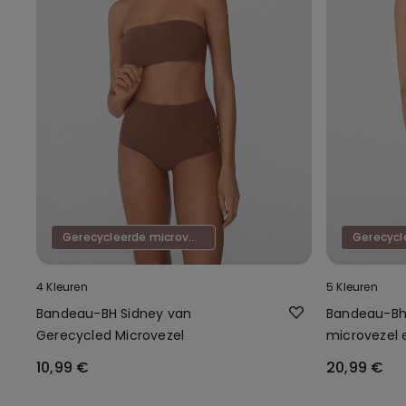
Gerecycleerde microvezel
4 Kleuren
5 Kleuren
Bandeau-BH Sidney van
Bandeau-Bh
Gerecycled Microvezel
microvezel 
10,99 €
20,99 €