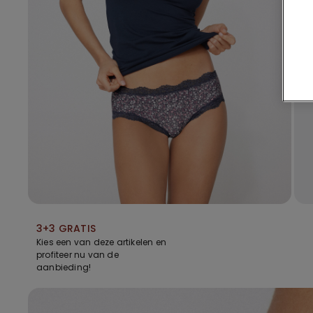
3+3 GRATIS
Kies een van deze artikelen en
profiteer nu van de
aanbieding!