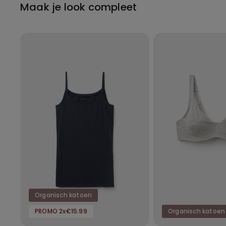
Maak je look compleet
Organisch katoen
PROMO 2x€15.99
Organisch katoen