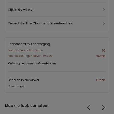
Kijk in de winkel
Project Be The Change: traceerbaarheid
Standaard thuisbezorging
Voor Tezenis Talent leden
1€
Voor bestellingen boven 49,00€
Gratis
Ontvang het binnen 4-5 werkdagen
Afhalen in de winkel
Gratis
5 werkdagen
Maak je look compleet