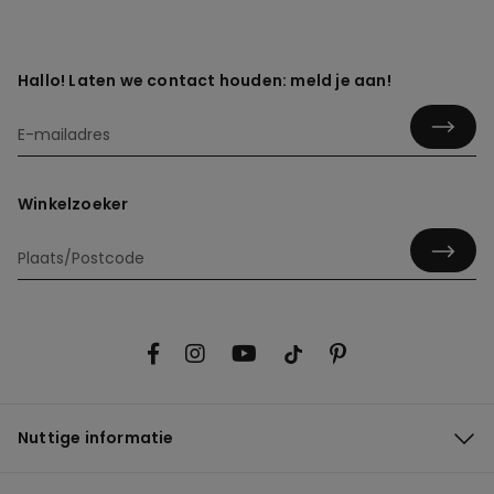
Hallo! Laten we contact houden: meld je aan!
Winkelzoeker
Nuttige informatie