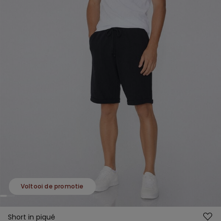
Voltooi de promotie
Short in piqué