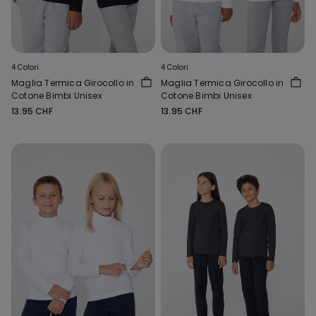
4 Colori
4 Colori
Maglia Termica Girocollo in
Maglia Termica Girocollo in
Cotone Bimbi Unisex
Cotone Bimbi Unisex
13.95 CHF
13.95 CHF