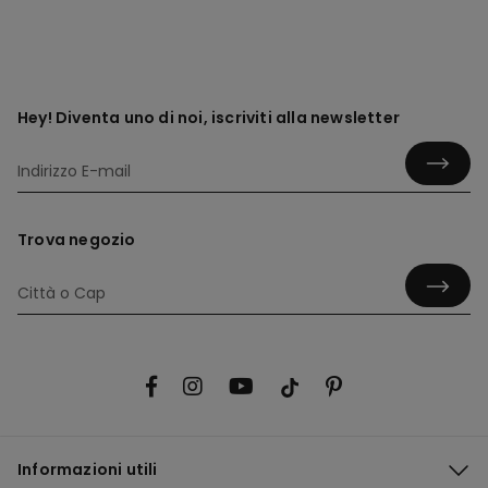
Hey! Diventa uno di noi, iscriviti alla newsletter
Trova negozio
Informazioni utili