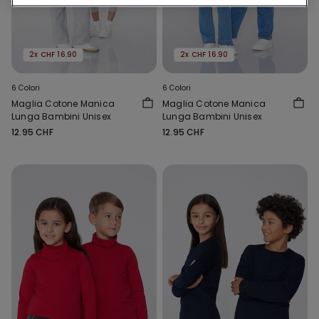
2x CHF 16.90
2x CHF 16.90
6 Colori
6 Colori
Maglia Cotone Manica
Maglia Cotone Manica
Lunga Bambini Unisex
Lunga Bambini Unisex
12.95 CHF
12.95 CHF