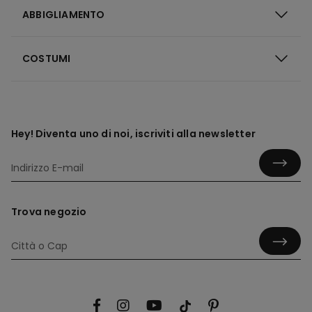
ABBIGLIAMENTO
COSTUMI
Hey! Diventa uno di noi, iscriviti alla newsletter
Trova negozio