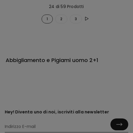
24 di 59 Prodotti
1
2
3
Abbigliamento e Pigiami uomo 2+1
Hey! Diventa uno di noi, iscriviti alla newsletter