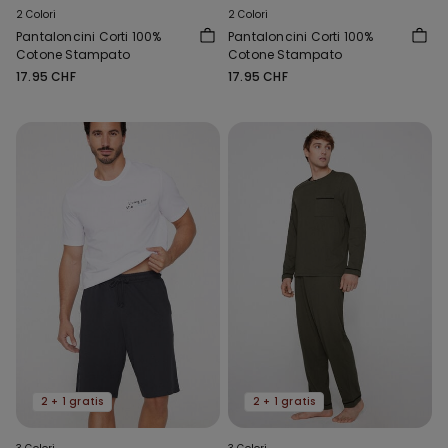
2 Colori
2 Colori
Pantaloncini Corti 100%
Pantaloncini Corti 100%
Cotone Stampato
Cotone Stampato
17.95 CHF
17.95 CHF
2 + 1 gratis
2 + 1 gratis