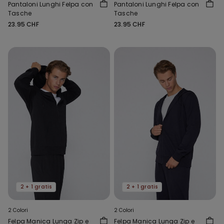
Pantaloni Lunghi Felpa con
Pantaloni Lunghi Felpa con
Tasche
Tasche
23.95 CHF
23.95 CHF
2 + 1 gratis
2 + 1 gratis
2 Colori
2 Colori
Felpa Manica Lunga Zip e
Felpa Manica Lunga Zip e