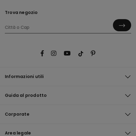
Trova negozio
Informazioni utili
Guida al prodotto
Corporate
Area legale