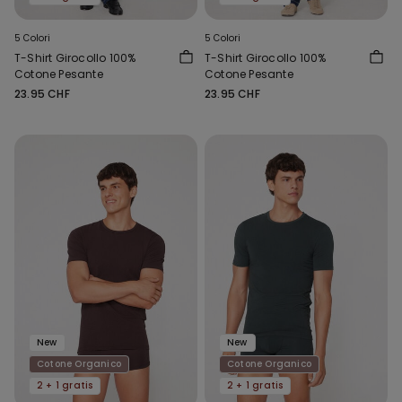
5 Colori
5 Colori
T-Shirt Girocollo 100%
T-Shirt Girocollo 100%
Cotone Pesante
Cotone Pesante
23.95 CHF
23.95 CHF
New
New
Cotone Organico
Cotone Organico
2 + 1 gratis
2 + 1 gratis