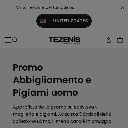
×
Visita l'e-store del tuo paese:
UNITED STATES
Promo
Abbigliamento e
Pigiami uomo
Approfitta della promo su easywear,
maglieria e pigiami. Acquista 3 articoli della
collezione uomo, il meno caro è in omaggio.