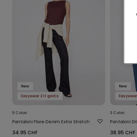
New
New
Easywear 2+1 gratis
Easywear 
5 Colori
3 Colori
Pantaloni Flare Denim Extra Stretch
Pantaloni Dr
34.95 CHF
38.95 CHF