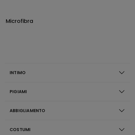
Microfibra
INTIMO
PIGIAMI
ABBIGLIAMENTO
COSTUMI