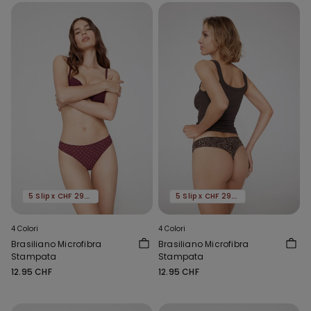
5 Slip x CHF 29.90
5 Slip x CHF 29.90
4 Colori
4 Colori
Brasiliano Microfibra
Brasiliano Microfibra
Stampata
Stampata
12.95 CHF
12.95 CHF