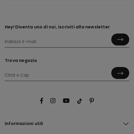
Hey! Diventa uno di noi, iscriviti alla newsletter
Trova negozio
Informazioni utili