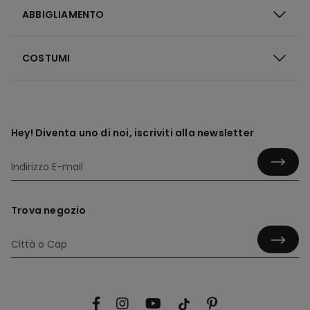
ABBIGLIAMENTO
COSTUMI
Hey! Diventa uno di noi, iscriviti alla newsletter
Trova negozio