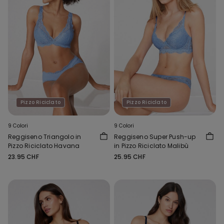
Pizzo Riciclato
Pizzo Riciclato
9 Colori
9 Colori
Reggiseno Triangolo in
Reggiseno Super Push-up
Pizzo Riciclato Havana
in Pizzo Riciclato Malibù
23.95 CHF
25.95 CHF