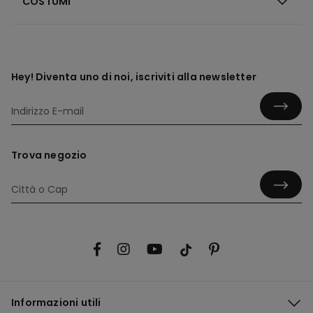
COSTUMI
Hey! Diventa uno di noi, iscriviti alla newsletter
Trova negozio
Informazioni utili