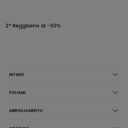
2° Reggiseno al -50%
INTIMO
PIGIAMI
ABBIGLIAMENTO