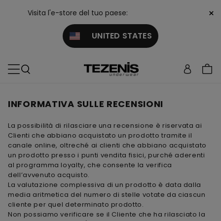
×
Visita l'e-store del tuo paese:
UNITED STATES
INFORMATIVA SULLE RECENSIONI
La possibilità di rilasciare una recensione è riservata ai
Clienti che abbiano acquistato un prodotto tramite il
canale online, oltreché ai clienti che abbiano acquistato
un prodotto presso i punti vendita fisici, purché aderenti
al programma loyalty, che consente la verifica
dell’avvenuto acquisto.
La valutazione complessiva di un prodotto è data dalla
media aritmetica del numero di stelle votate da ciascun
cliente per quel determinato prodotto.
Non possiamo verificare se il Cliente che ha rilasciato la