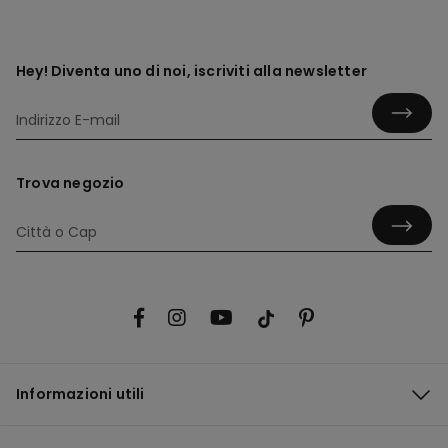
Hey! Diventa uno di noi, iscriviti alla newsletter
Trova negozio
Informazioni utili