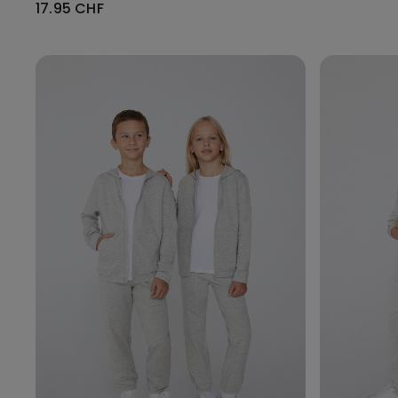
17.95 CHF