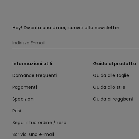
Hey! Diventa uno di noi, iscriviti alla newsletter
Informazioni utili
Guida al prodotto
Domande Frequenti
Guida alle taglie
Pagamenti
Guida allo stile
Spedizioni
Guida ai reggiseni
Resi
Segui il tuo ordine / reso
Scrivici una e-mail