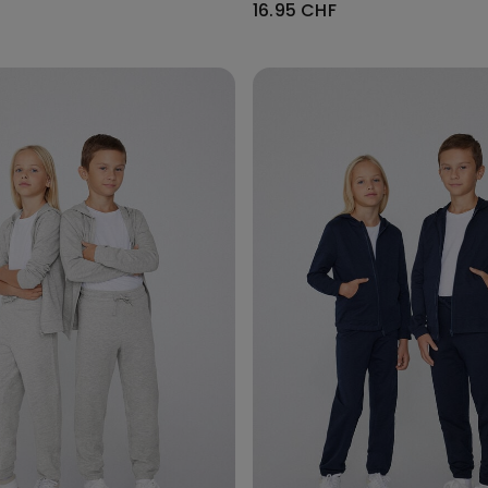
16.95 CHF