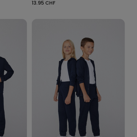
13.95 CHF