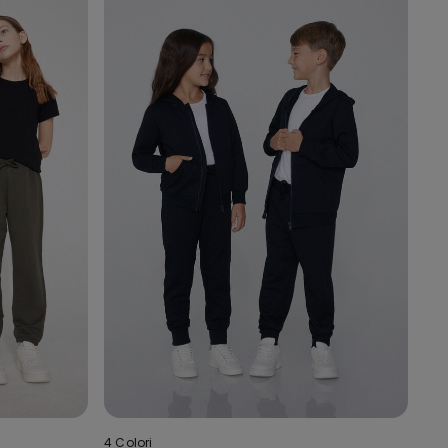
4 Colori