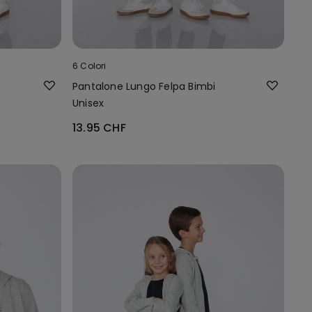
6 Colori
Pantalone Lungo Felpa Bimbi
Unisex
13.95 CHF