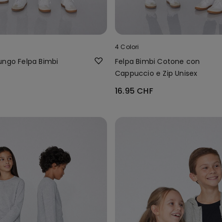
4 Colori
ungo Felpa Bimbi
Felpa Bimbi Cotone con
Cappuccio e Zip Unisex
16.95 CHF