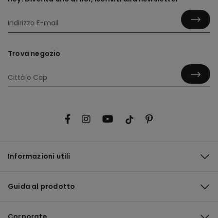
Trova negozio
Informazioni utili
Guida al prodotto
Corporate