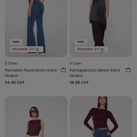
New
New
Easywear 2+1 gratis
Easywear 2+1 gratis
5 Colori
4 Colori
Pantaloni Flare Denim Extra
Pantapalazzo Denim Extra
Stretch
Stretch
34.95 CHF
38.95 CHF