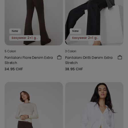
New
New
Easywear 2+1 gratis
Easywear 2+1 gratis
5 Colori
3 Colori
Pantaloni Flare Denim Extra
Pantaloni Dritti Denim Extra
Stretch
Stretch
34.95 CHF
38.95 CHF