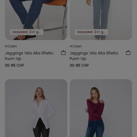
Easywear 2+1 gratis
Easywear 2+1 gratis
4 Colori
4 Colori
Jeggings Vita Alta Effetto
Jeggings Vita Alta Effetto
Push-Up
Push-Up
30.95 CHF
30.95 CHF