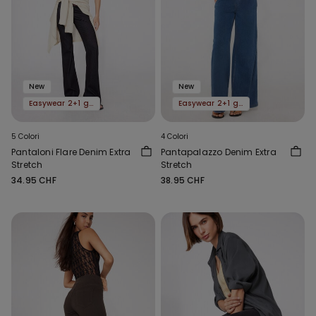
New
New
Easywear 2+1 gratis
Easywear 2+1 gratis
5 Colori
4 Colori
Pantaloni Flare Denim Extra
Pantapalazzo Denim Extra
Stretch
Stretch
34.95 CHF
38.95 CHF