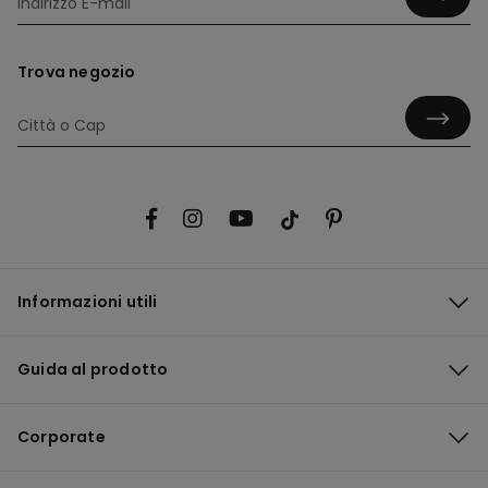
Trova negozio
Informazioni utili
Guida al prodotto
Corporate