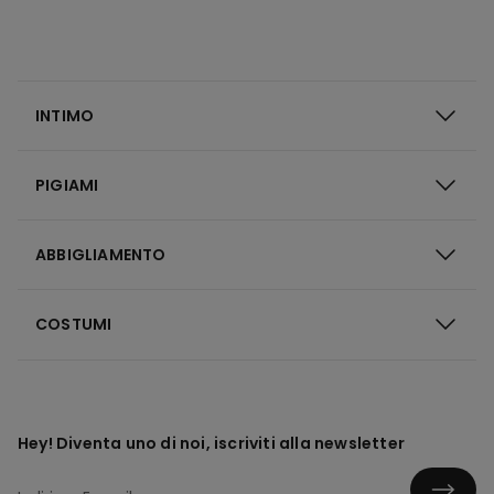
INTIMO
PIGIAMI
ABBIGLIAMENTO
COSTUMI
Hey! Diventa uno di noi, iscriviti alla newsletter