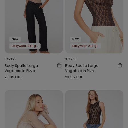
New
New
Easywear 2+1 gratis
Easywear 2+1 gratis
3 Colori
3 Colori
Body Spalla Larga
Body Spalla Larga
Vogatore in Pizzo
Vogatore in Pizzo
23.95 CHF
23.95 CHF