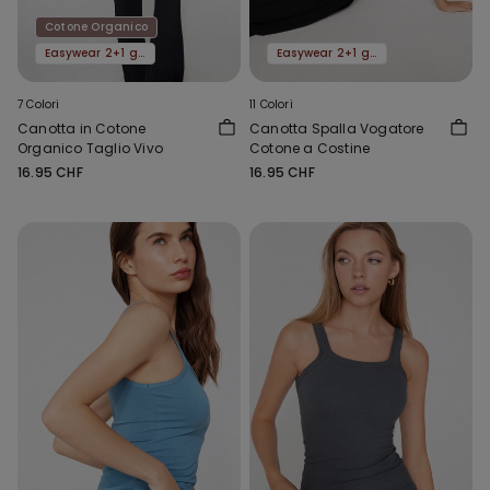
Cotone Organico
Easywear 2+1 gratis
Easywear 2+1 gratis
7 Colori
11 Colori
Canotta in Cotone
Canotta Spalla Vogatore
Organico Taglio Vivo
Cotone a Costine
16.95 CHF
16.95 CHF