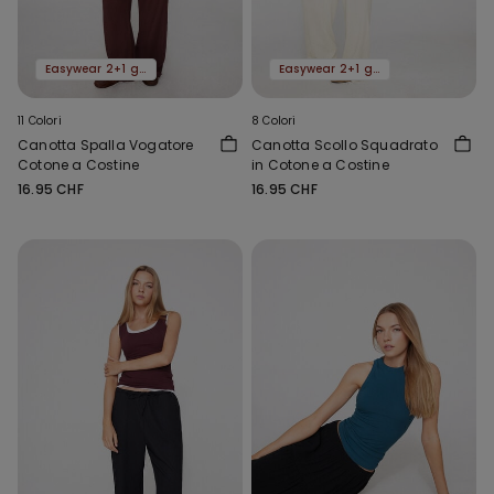
Easywear 2+1 gratis
Easywear 2+1 gratis
11 Colori
8 Colori
Canotta Spalla Vogatore
Canotta Scollo Squadrato
Cotone a Costine
in Cotone a Costine
16.95 CHF
16.95 CHF