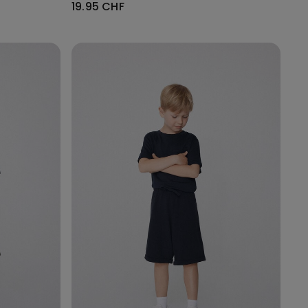
19.95 CHF