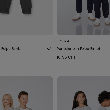
4 Colori
 Felpa Bimbi
Pantalone in Felpa Bimbi
16.95 CHF