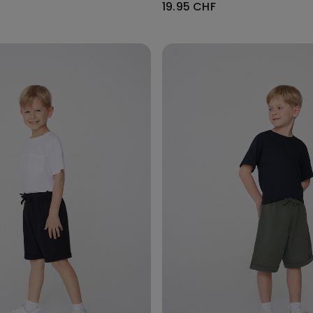
19.95 CHF