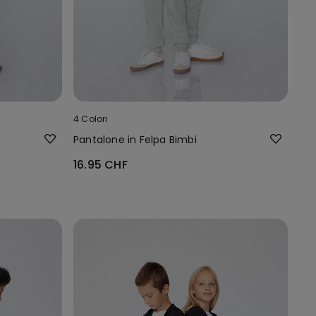
4 Colori
Pantalone in Felpa Bimbi
16.95 CHF