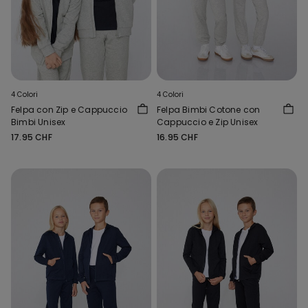
4 Colori
4 Colori
Felpa con Zip e Cappuccio
Felpa Bimbi Cotone con
Bimbi Unisex
Cappuccio e Zip Unisex
17.95 CHF
16.95 CHF