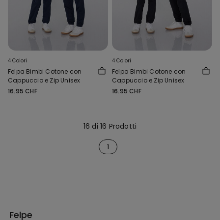
4 Colori
4 Colori
Felpa Bimbi Cotone con
Felpa Bimbi Cotone con
Cappuccio e Zip Unisex
Cappuccio e Zip Unisex
16.95 CHF
16.95 CHF
16 di 16 Prodotti
1
Felpe