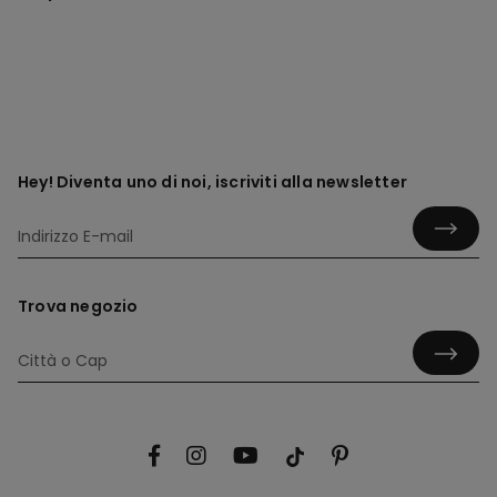
Hey! Diventa uno di noi, iscriviti alla newsletter
Trova negozio