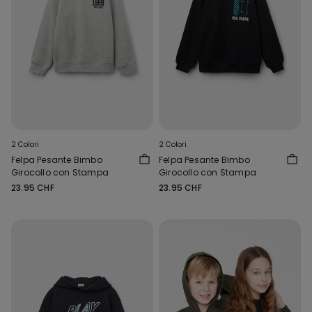
2 Colori
2 Colori
Felpa Pesante Bimbo
Felpa Pesante Bimbo
Girocollo con Stampa
Girocollo con Stampa
23.95 CHF
23.95 CHF