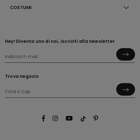
COSTUMI
Hey! Diventa uno di noi, iscriviti alla newsletter
Trova negozio