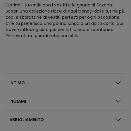
Esprimi il tuo stile con i vestiti e le gonne di Tezenis!
Scopri una collezione ricca di capi trendy, dalle tutine più
cool e sbarazzine ai vestiti perfetti per ogni occasione.
Che tu preferisca una gonna lunga o un abito corto, qui
troverai il look giusto per sentirti unica e spontanea.
Rinnova il tuo guardaroba con stile!
INTIMO
PIGIAMI
ABBIGLIAMENTO