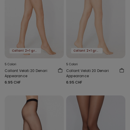
Collant 2+1 gratis
Collant 2+1 gratis
5 Colori
5 Colori
Collant Velati 20 Denari
Collant Velati 20 Denari
Appearance
Appearance
6.95 CHF
6.95 CHF