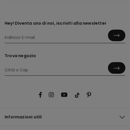
Hey! Diventa uno di noi, iscriviti alla newsletter
Trova negozio
Informazioni utili