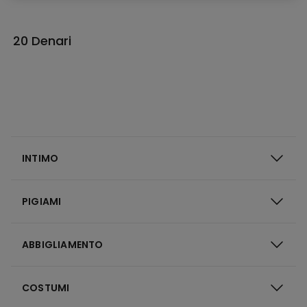
20 Denari
INTIMO
PIGIAMI
ABBIGLIAMENTO
COSTUMI