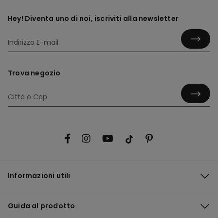
Hey! Diventa uno di noi, iscriviti alla newsletter
Trova negozio
Informazioni utili
Guida al prodotto