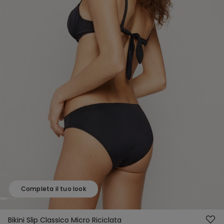
Completa il tuo look
Bikini Slip Classico Micro Riciclata