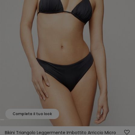
Completa il tuo look
Bikini Triangolo Leggermente Imbottito Arriccio Micro