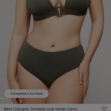
Completa il tuo look
Bikini Triangolo Timeless Look Verde Camo