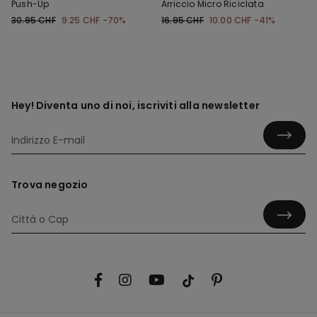
Push-Up
Arriccio Micro Riciclata
30.95 CHF
9.25 CHF
-70%
16.95 CHF
10.00 CHF
-41%
Hey! Diventa uno di noi, iscriviti alla newsletter
Trova negozio