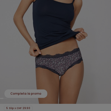
Completa la promo
5 Slip x CHF 29.90