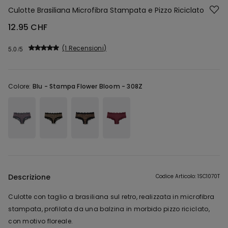
Culotte Brasiliana Microfibra Stampata e Pizzo Riciclato
12.95 CHF
1 Recensioni
5.0
Colore:
Blu -
Stampa Flower Bloom - 308Z
Descrizione
Codice Articolo: 1SC1070T
Culotte con taglio a brasiliana sul retro, realizzata in microfibra
stampata, profilata da una balzina in morbido pizzo riciclato,
con motivo floreale.