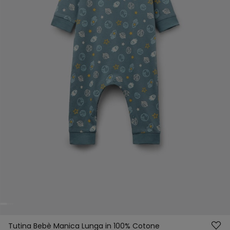
Tutina Bebè Manica Lunga in 100% Cotone