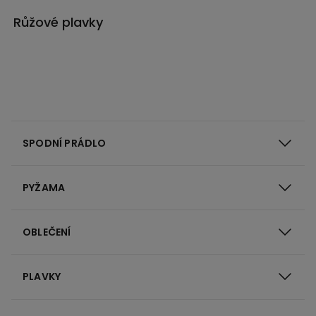
Růžové plavky
SPODNÍ PRÁDLO
PYŽAMA
OBLEČENÍ
PLAVKY