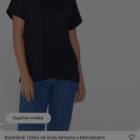
Doplňte vzhled
Bavlněné Tričko ve Stylu Kimona s Manžetami