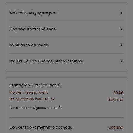
Složení a pokyny pro praní
Doprava a Vrácené zboží
Vyhledat v obchodě
Projekt Be The Change: sledovatelnost
Standardní doručení domů
Pro členy Tezenis Talent
30 Kč
Pro objednávky nad 1 199 Kč
Zdarma
Doručení do 2–3 pracovních dnů
Doručení do kamenného obchodu
Zdarma