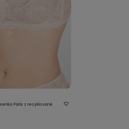
enka Paris z recyklované