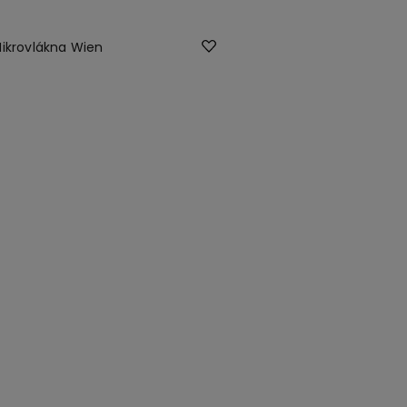
ikrovlákna Wien