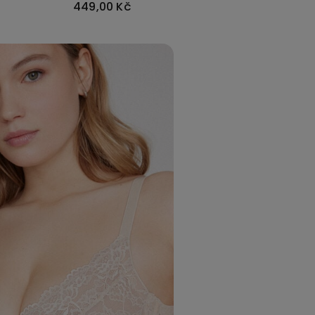
449,00 Kč