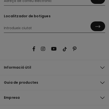
Localitzador de botigues
Informació útil
Guia de productes
Empresa