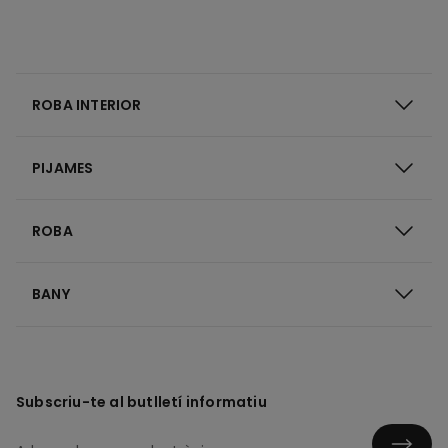
ROBA INTERIOR
PIJAMES
ROBA
BANY
Subscriu-te al butlletí informatiu