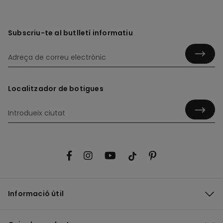
Subscriu-te al butlletí informatiu
Localitzador de botigues
Informació útil