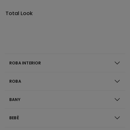
Total Look
ROBA INTERIOR
ROBA
BANY
BEBÈ