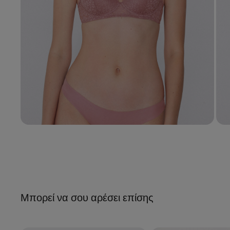
Μπορεί να σου αρέσει επίσης